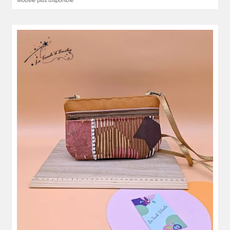
Modèle plus disponible