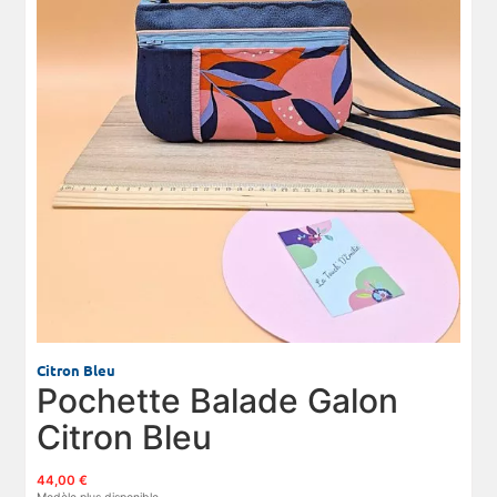
Citron Bleu
Pochette Balade Galon
Citron Bleu
44,00 €