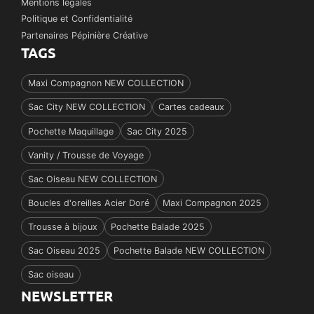
Mentions légales
Politique et Confidentialité
Partenaires Pépinière Créative
TAGS
Maxi Compagnon NEW COLLECTION
Sac City NEW COLLECTION
Cartes cadeaux
Pochette Maquillage
Sac City 2025
Vanity / Trousse de Voyage
Sac Oiseau NEW COLLECTION
Boucles d'oreilles Acier Doré
Maxi Compagnon 2025
Trousse à bijoux
Pochette Balade 2025
Sac Oiseau 2025
Pochette Balade NEW COLLECTION
Sac oiseau
NEWSLETTER