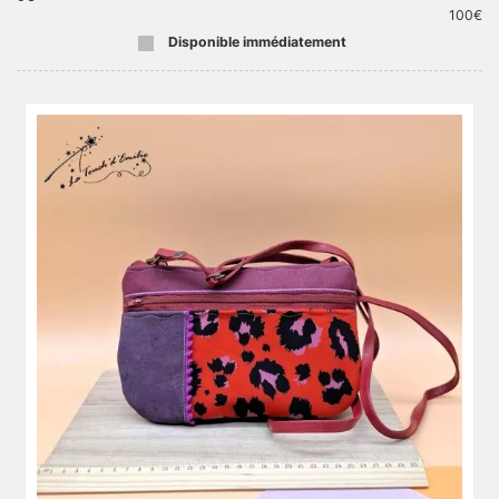
100
€
Disponible immédiatement