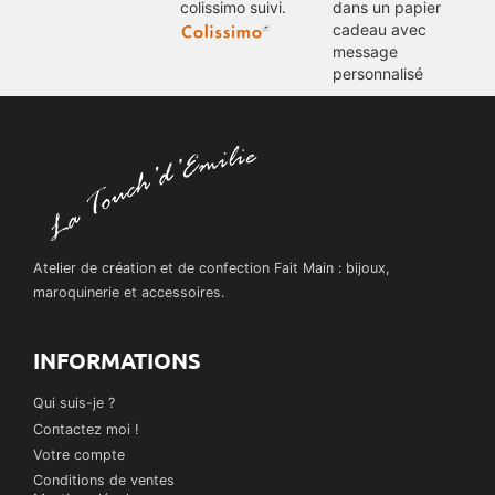
colissimo suivi.
dans un papier
cadeau avec
message
personnalisé
Atelier de création et de confection Fait Main : bijoux,
maroquinerie et accessoires.
INFORMATIONS
Qui suis-je ?
Contactez moi !
Votre compte
Conditions de ventes